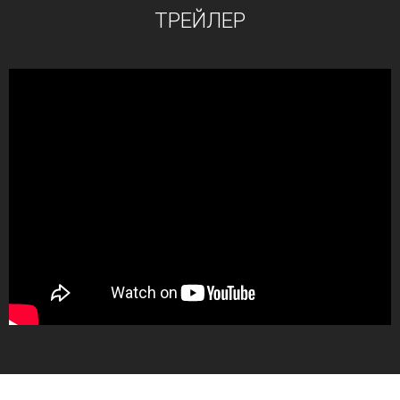
ТРЕЙЛЕР