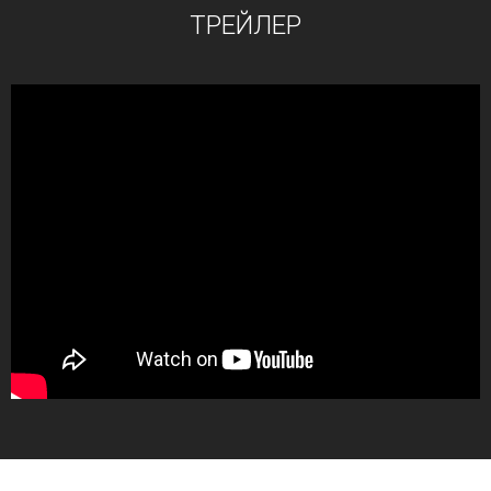
ТРЕЙЛЕР