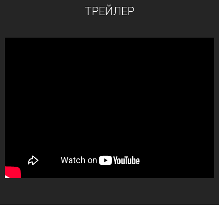
ТРЕЙЛЕР