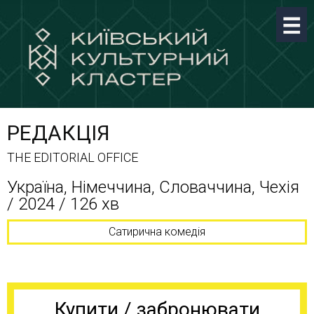
РЕДАКЦІЯ
THE EDITORIAL OFFICE
Україна, Німеччина, Словаччина, Чехія
/ 2024 / 126 хв
Сатирична комедія
Купити / забронювати