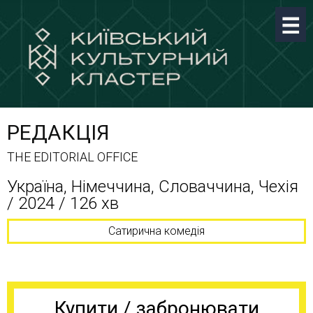
РЕДАКЦІЯ
THE EDITORIAL OFFICE
Україна, Німеччина, Словаччина, Чехія
/ 2024 / 126 хв
Сатирична комедія
Купити / забронювати