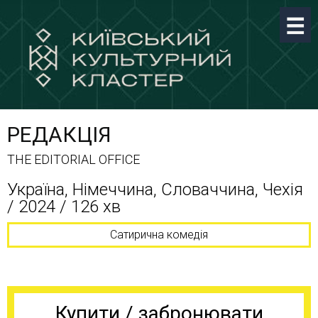
РЕДАКЦІЯ
THE EDITORIAL OFFICE
Україна, Німеччина, Словаччина, Чехія
/ 2024 / 126 хв
Сатирична комедія
Купити / забронювати