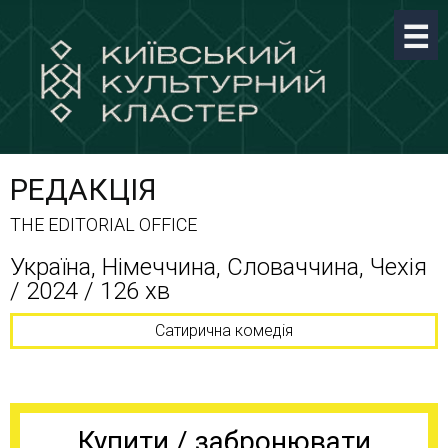
РЕДАКЦІЯ
THE EDITORIAL OFFICE
Україна, Німеччина, Словаччина, Чехія
/ 2024 / 126 хв
Сатирична комедія
Купити / забронювати