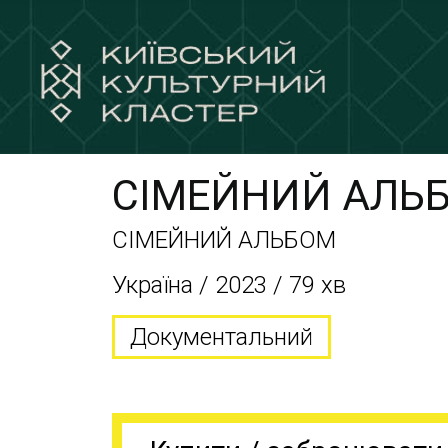
СІМЕЙНИЙ АЛЬ
СІМЕЙНИЙ АЛЬБОМ
Україна / 2023 / 79 хв
Документальний