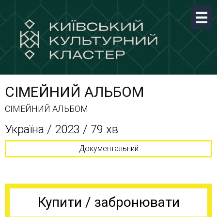
СІМЕЙНИЙ АЛЬБОМ
СІМЕЙНИЙ АЛЬБОМ
Україна / 2023 / 79 хв
Документальний
Купити / забронювати