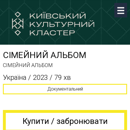
СІМЕЙНИЙ АЛЬБОМ
СІМЕЙНИЙ АЛЬБОМ
Україна / 2023 / 79 хв
Документальний
Купити / забронювати