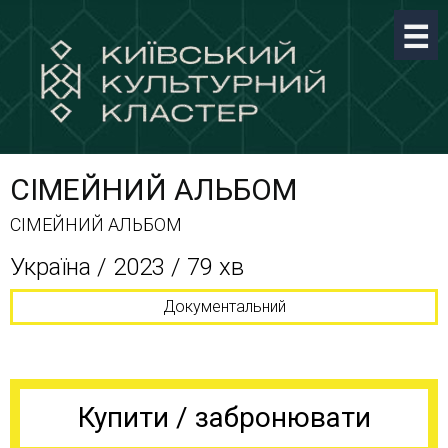
СІМЕЙНИЙ АЛЬБОМ
СІМЕЙНИЙ АЛЬБОМ
Україна / 2023 / 79 хв
Документальний
Купити / забронювати