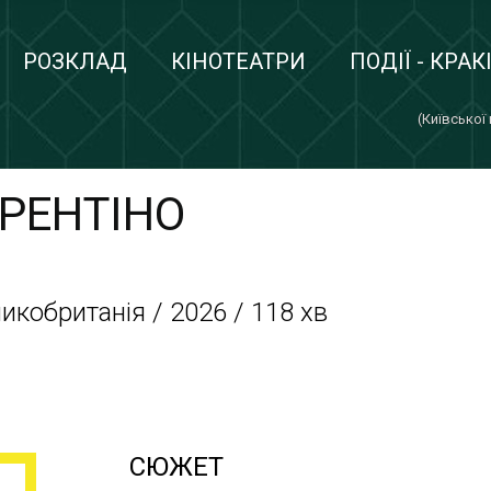
РОЗКЛАД
КІНОТЕАТРИ
ПОДІЇ - КРАК
(Київської
ОРЕНТІНО
ликобританія / 2026 / 118 хв
СЮЖЕТ