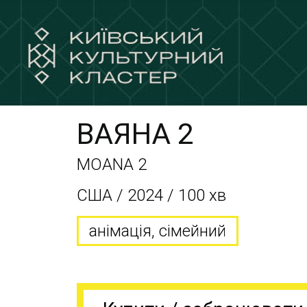
ВАЯНА 2
MOANA 2
США / 2024 / 100 хв
анімація, сімейний