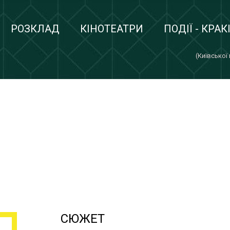
РОЗКЛАД
КІНОТЕАТРИ
ПОДІЇ - КРАК
(Київської
СЮЖЕТ