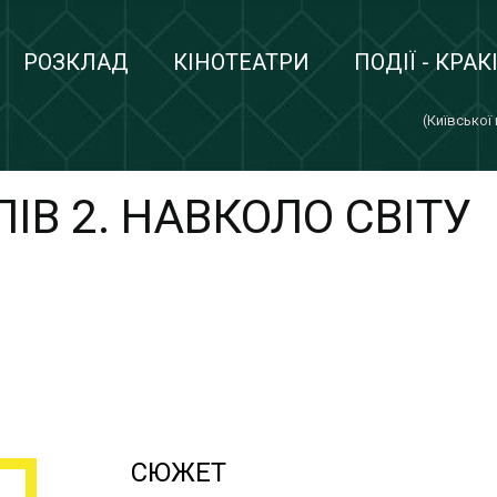
РОЗКЛАД
КІНОТЕАТРИ
ПОДІЇ - КРАК
(Київської
ІВ 2. НАВКОЛО СВІТУ
СЮЖЕТ