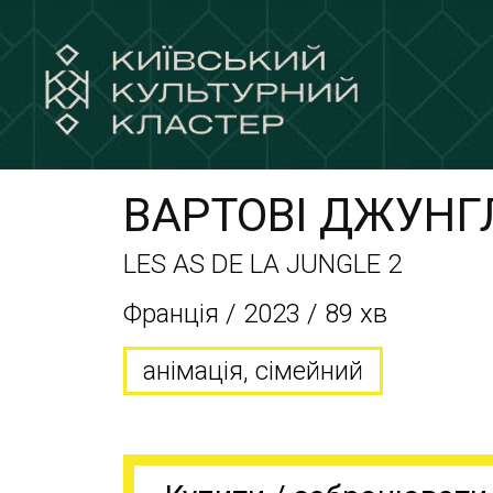
ВАРТОВІ ДЖУНГЛ
LES AS DE LA JUNGLE 2
Франція / 2023 / 89 хв
анімація, сімейний