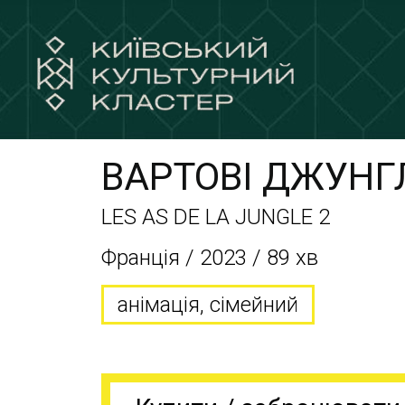
ВАРТОВІ ДЖУНГЛ
LES AS DE LA JUNGLE 2
Франція / 2023 / 89 хв
анімація, сімейний