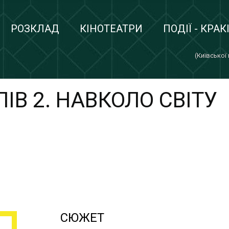
РОЗКЛАД
КІНОТЕАТРИ
ПОДІЇ - КРАК
(Київської
ІВ 2. НАВКОЛО СВІТУ
СЮЖЕТ