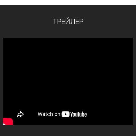
ТРЕЙЛЕР