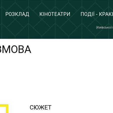
РОЗКЛАД
КІНОТЕАТРИ
ПОДІЇ - КРАК
(Київської
ЗМОВА
СЮЖЕТ