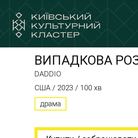
ВИПАДКОВА РО
DADDIO
США / 2023 / 100 хв
драма