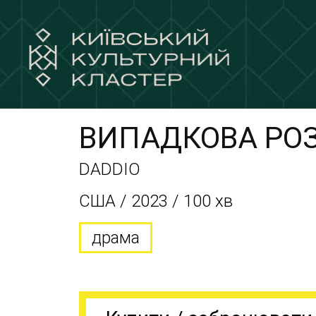
ВИПАДКОВА РО
DADDIO
США / 2023 / 100 хв
драма