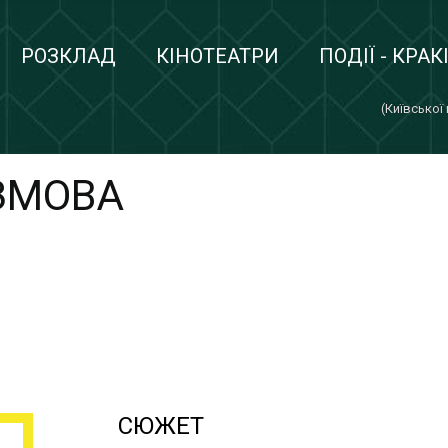
РОЗКЛАД
КІНОТЕАТРИ
ПОДІЇ - КРАК
(Київської
ЗМОВА
СЮЖЕТ