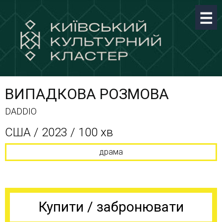
ВИПАДКОВА РОЗМОВА
DADDIO
США / 2023 / 100 хв
драма
Купити / забронювати