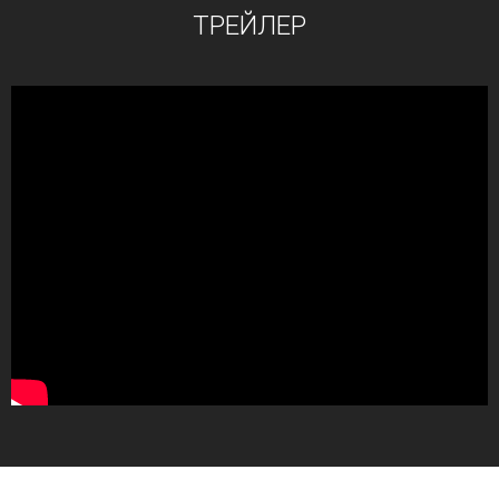
ТРЕЙЛЕР