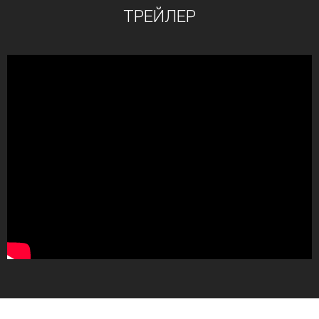
ТРЕЙЛЕР