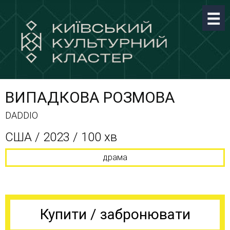
ВИПАДКОВА РОЗМОВА
DADDIO
США / 2023 / 100 хв
драма
Купити / забронювати