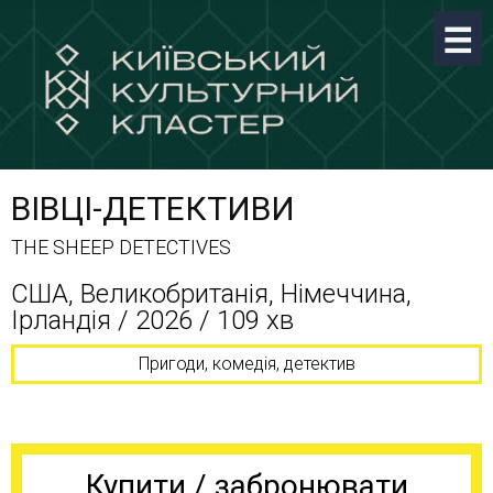
ВІВЦІ-ДЕТЕКТИВИ
THE SHEEP DETECTIVES
США, Великобританія, Німеччина,
Ірландія / 2026 / 109 хв
Пригоди, комедія, детектив
Купити / забронювати