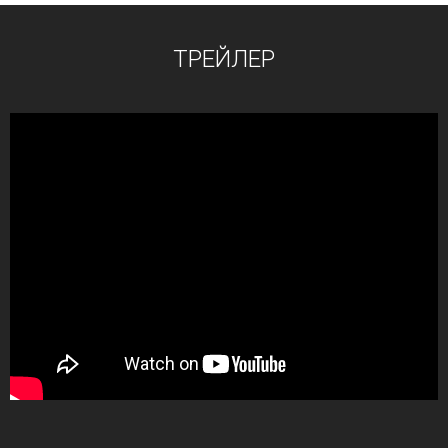
ТРЕЙЛЕР