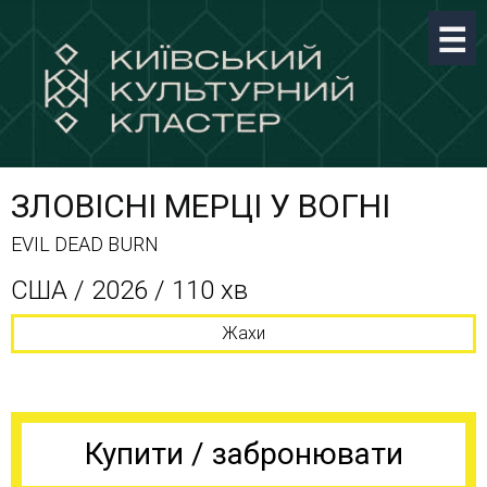
ЗЛОВІСНІ МЕРЦІ У ВОГНІ
EVIL DEAD BURN
США / 2026 / 110 хв
Жахи
Купити / забронювати