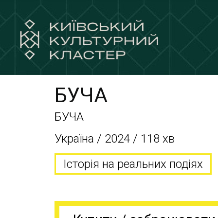
БУЧА
БУЧА
Україна / 2024 / 118 хв
Історія на реальних подіях