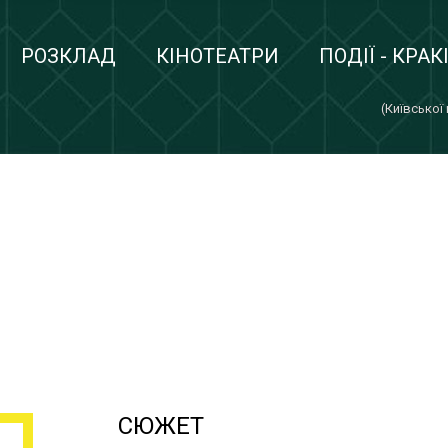
РОЗКЛАД
КІНОТЕАТРИ
ПОДІЇ - КРАК
(Київської
СЮЖЕТ