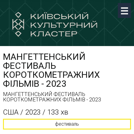
МАНГЕТТЕНСЬКИЙ
ФЕСТИВАЛЬ
КОРОТКОМЕТРАЖНИХ
ФІЛЬМІВ - 2023
МАНГЕТТЕНСЬКИЙ ФЕСТИВАЛЬ
КОРОТКОМЕТРАЖНИХ ФІЛЬМІВ - 2023
США / 2023 / 133 хв
фестиваль