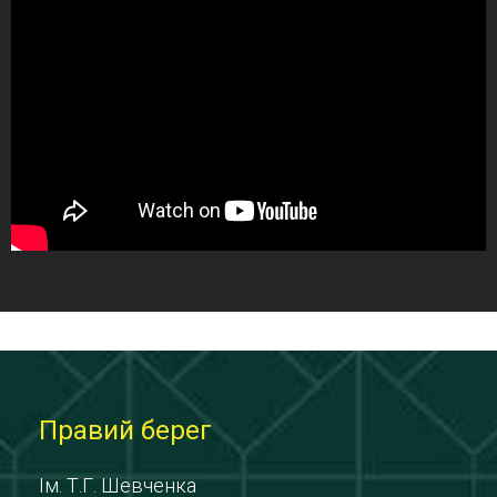
Правий берег
Ім. Т.Г. Шевченка