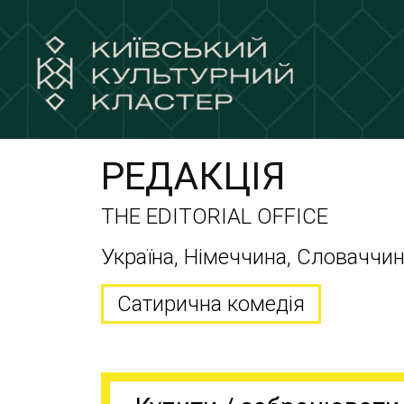
РЕДАКЦІЯ
THE EDITORIAL OFFICE
Україна, Німеччина, Словаччина
Сатирична комедія