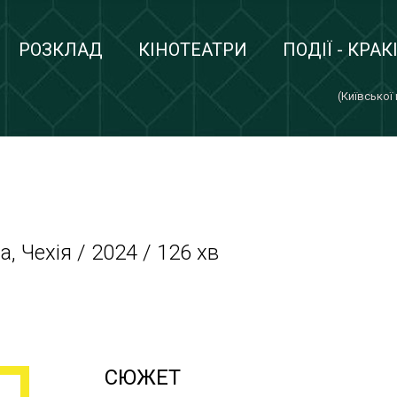
РОЗКЛАД
КІНОТЕАТРИ
ПОДІЇ - КРАК
(Київської
, Чехія / 2024 / 126 хв
СЮЖЕТ